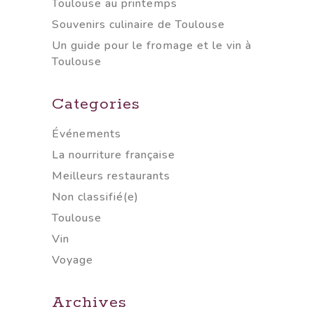
Toulouse au printemps
Souvenirs culinaire de Toulouse
Un guide pour le fromage et le vin à
Toulouse
Categories
Événements
La nourriture française
Meilleurs restaurants
Non classifié(e)
Toulouse
Vin
Voyage
Archives