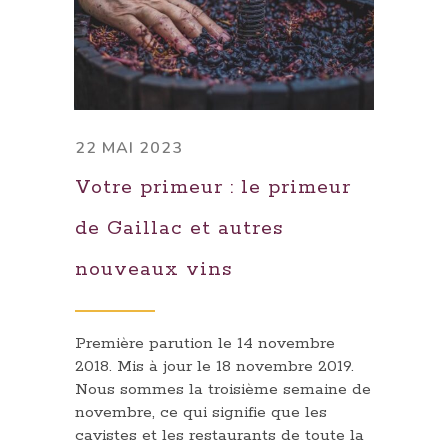
22 MAI 2023
Votre primeur : le primeur
de Gaillac et autres
nouveaux vins
Première parution le 14 novembre
2018. Mis à jour le 18 novembre 2019.
Nous sommes la troisième semaine de
novembre, ce qui signifie que les
cavistes et les restaurants de toute la