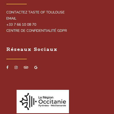
CONTACTEZ TASTE OF TOULOUSE
EMAIL
+33 7 66 10 08 70
CENTRE DE CONFIDENTIALITÉ GDPR
Réseaux Sociaux