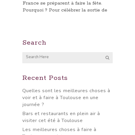
France se préparent à faire la fête.
Pourquoi ? Pour célébrer la sortie de
Search
Recent Posts
Quelles sont les meilleures choses à
voir et à faire à Toulouse en une
journée ?
Bars et restaurants en plein air à
visiter cet été à Toulouse
Les meilleures choses à faire à