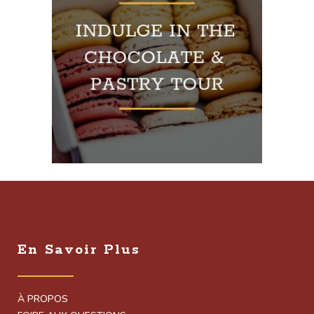
En Savoir Plus
À PROPOS