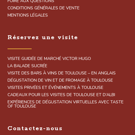
FOIRE AUX QUESTIONS
CONDITIONS GÉNÉRALES DE VENTE
MENTIONS LÉGALES
Réservez une visite
VISITE GUIDÉE DE MARCHÉ VICTOR HUGO
LA BALADE SUCRÉE
VISITE DES BARS À VINS DE TOULOUSE – EN ANGLAIS
DÉGUSTATION DE VIN ET DE FROMAGE À TOULOUSE
VISITES PRIVÉES ET ÉVÉNEMENTS À TOULOUSE
CADEAUX POUR LES VISITES DE TOULOUSE ET D’ALBI
EXPÉRIENCES DE DÉGUSTATION VIRTUELLES AVEC TASTE
OF TOULOUSE
Contactez-nous