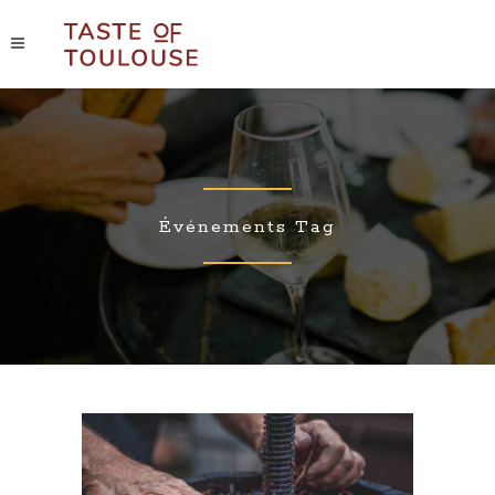
Événements Tag