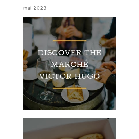
mai 2023