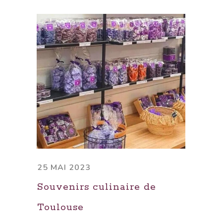
25 MAI 2023
Souvenirs culinaire de
Toulouse