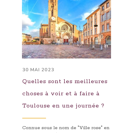
30 MAI 2023
Quelles sont les meilleures
choses à voir et à faire à
Toulouse en une journée ?
Connue sous le nom de "Ville rose" en