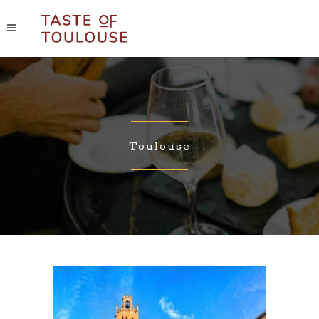
Toulouse