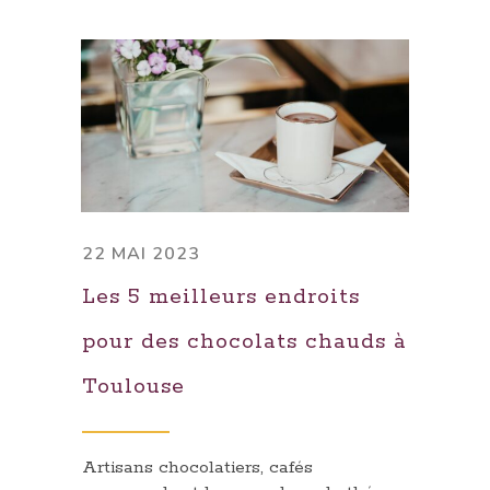
22 MAI 2023
Les 5 meilleurs endroits
pour des chocolats chauds à
Toulouse
Artisans chocolatiers, cafés