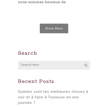
nous sommes heureux de
Show More
Search
Recent Posts
Quelles sont les meilleures choses à
voir et à faire à Toulouse en une
journée ?