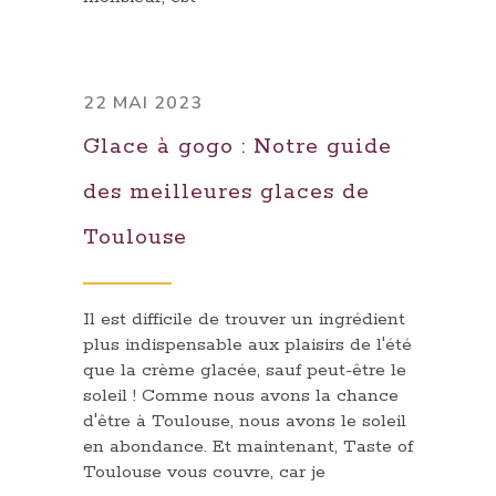
22 MAI 2023
Glace à gogo : Notre guide
des meilleures glaces de
Toulouse
Il est difficile de trouver un ingrédient
plus indispensable aux plaisirs de l'été
que la crème glacée, sauf peut-être le
soleil ! Comme nous avons la chance
d'être à Toulouse, nous avons le soleil
en abondance. Et maintenant, Taste of
Toulouse vous couvre, car je