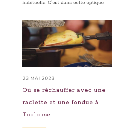
habituelle. C'est dans cette optique
23 MAI 2023
Où se réchauffer avec une
raclette et une fondue à
Toulouse