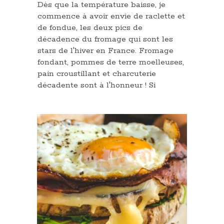
Dès que la température baisse, je
commence à avoir envie de raclette et
de fondue, les deux pics de
décadence du fromage qui sont les
stars de l'hiver en France. Fromage
fondant, pommes de terre moelleuses,
pain croustillant et charcuterie
décadente sont à l'honneur ! Si