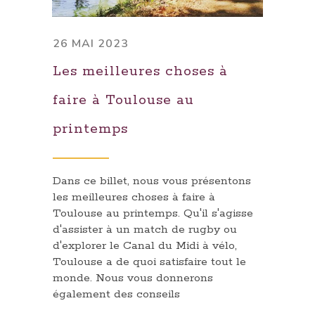
26 MAI 2023
Les meilleures choses à
faire à Toulouse au
printemps
Dans ce billet, nous vous présentons
les meilleures choses à faire à
Toulouse au printemps. Qu'il s'agisse
d'assister à un match de rugby ou
d'explorer le Canal du Midi à vélo,
Toulouse a de quoi satisfaire tout le
monde. Nous vous donnerons
également des conseils