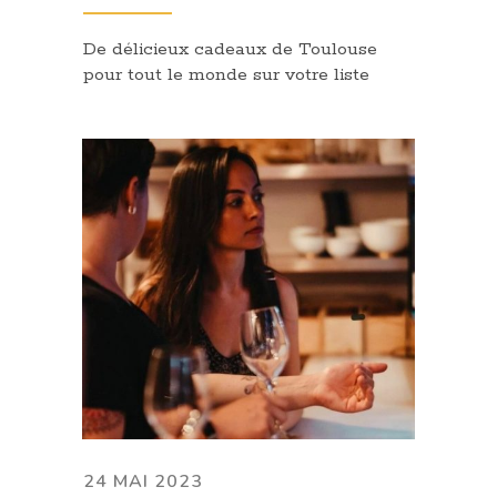
De délicieux cadeaux de Toulouse
pour tout le monde sur votre liste
24 MAI 2023