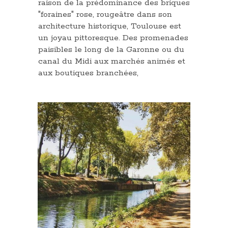
raison de la prédominance des briques
"foraines" rose, rougeâtre dans son
architecture historique, Toulouse est
un joyau pittoresque. Des promenades
paisibles le long de la Garonne ou du
canal du Midi aux marchés animés et
aux boutiques branchées,