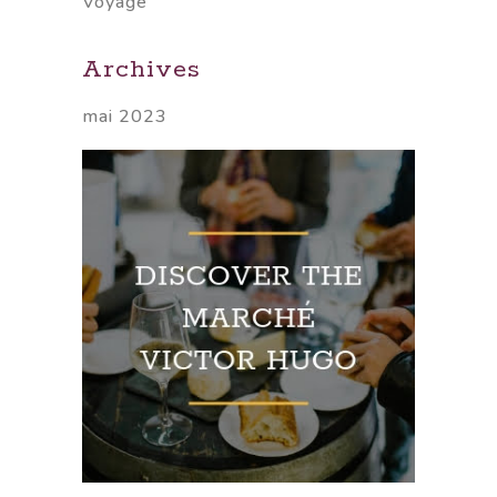
Voyage
Archives
mai 2023