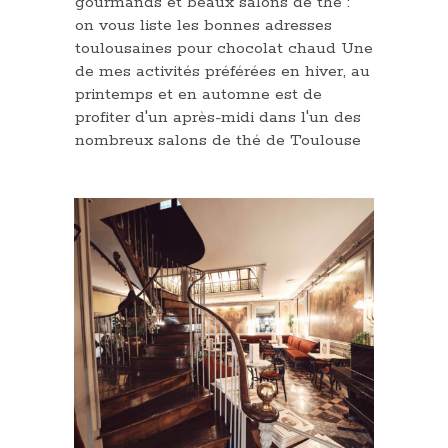
gourmands et beaux salons de thé :
on vous liste les bonnes adresses
toulousaines pour chocolat chaud Une
de mes activités préférées en hiver, au
printemps et en automne est de
profiter d'un après-midi dans l'un des
nombreux salons de thé de Toulouse