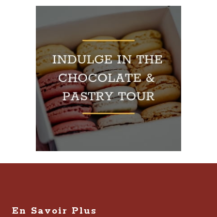
En Savoir Plus