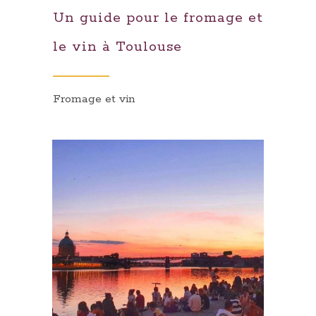
Un guide pour le fromage et
le vin à Toulouse
Fromage et vin