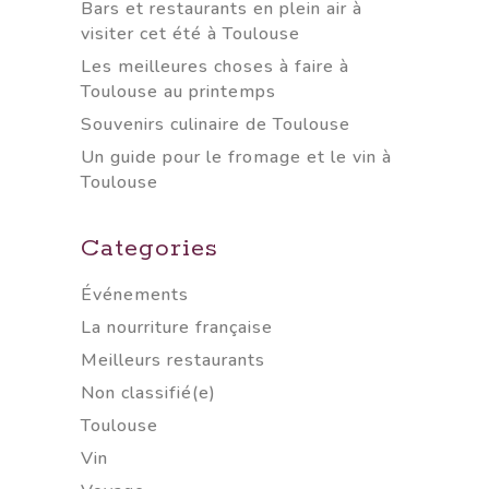
Bars et restaurants en plein air à
visiter cet été à Toulouse
Les meilleures choses à faire à
Toulouse au printemps
Souvenirs culinaire de Toulouse
Un guide pour le fromage et le vin à
Toulouse
Categories
Événements
La nourriture française
Meilleurs restaurants
Non classifié(e)
Toulouse
Vin