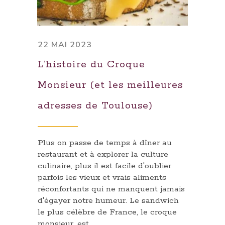
22 MAI 2023
L’histoire du Croque
Monsieur (et les meilleures
adresses de Toulouse)
Plus on passe de temps à dîner au
restaurant et à explorer la culture
culinaire, plus il est facile d'oublier
parfois les vieux et vrais aliments
réconfortants qui ne manquent jamais
d'égayer notre humeur. Le sandwich
le plus célèbre de France, le croque
monsieur, est