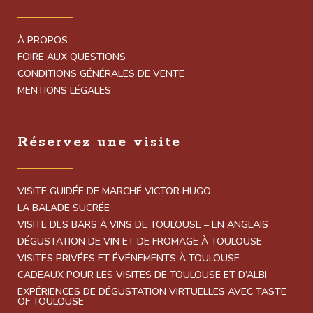
À PROPOS
FOIRE AUX QUESTIONS
CONDITIONS GÉNÉRALES DE VENTE
MENTIONS LÉGALES
Réservez une visite
VISITE GUIDÉE DE MARCHÉ VICTOR HUGO
LA BALADE SUCRÉE
VISITE DES BARS À VINS DE TOULOUSE – EN ANGLAIS
DÉGUSTATION DE VIN ET DE FROMAGE À TOULOUSE
VISITES PRIVÉES ET ÉVÉNEMENTS À TOULOUSE
CADEAUX POUR LES VISITES DE TOULOUSE ET D’ALBI
EXPÉRIENCES DE DÉGUSTATION VIRTUELLES AVEC TASTE
OF TOULOUSE