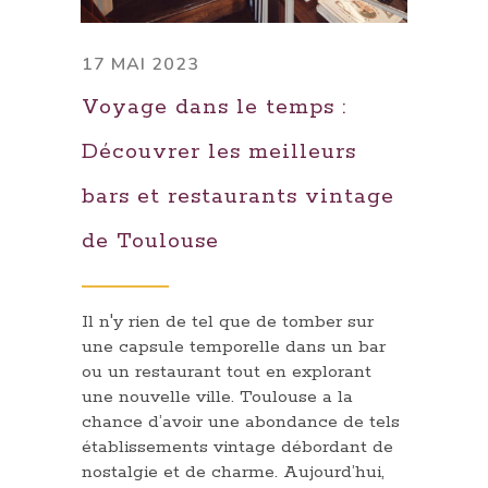
17 MAI 2023
Voyage dans le temps :
Découvrer les meilleurs
bars et restaurants vintage
de Toulouse
Il n'y rien de tel que de tomber sur
une capsule temporelle dans un bar
ou un restaurant tout en explorant
une nouvelle ville. Toulouse a la
chance d’avoir une abondance de tels
établissements vintage débordant de
nostalgie et de charme. Aujourd’hui,