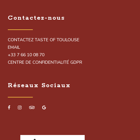
Contactez-nous
CONTACTEZ TASTE OF TOULOUSE
EMAIL
+33 7 66 10 08 70
CENTRE DE CONFIDENTIALITÉ GDPR
Réseaux Sociaux