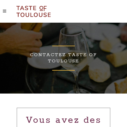
CONTACTEZ TASTE OF
TOULOUSE
Vous avez des