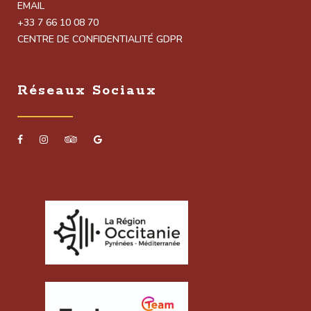
EMAIL
+33 7 66 10 08 70
CENTRE DE CONFIDENTIALITÉ GDPR
Réseaux Sociaux