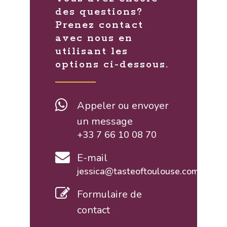
des questions?
Prenez contact
avec nous en
utilisant les
options ci-dessous.
Appeler ou envoyer
un message
+33 7 66 10 08 70
E-mail
jessica@tasteoftoulouse.com
Formulaire de
contact