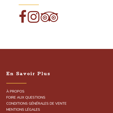
En Savoir Plus
À PROPOS
FOIRE AUX QUESTIONS
CONDITIONS GÉNÉRALES DE VENTE
MENTIONS LÉGALES