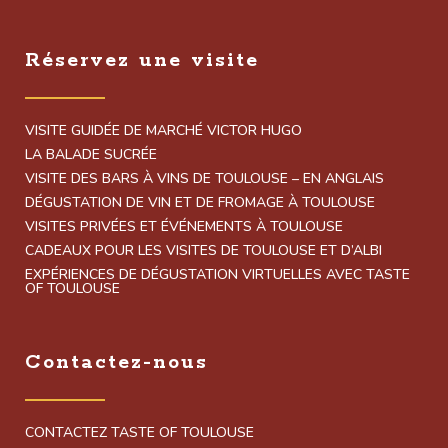
Réservez une visite
VISITE GUIDÉE DE MARCHÉ VICTOR HUGO
LA BALADE SUCRÉE
VISITE DES BARS À VINS DE TOULOUSE – EN ANGLAIS
DÉGUSTATION DE VIN ET DE FROMAGE À TOULOUSE
VISITES PRIVÉES ET ÉVÉNEMENTS À TOULOUSE
CADEAUX POUR LES VISITES DE TOULOUSE ET D’ALBI
EXPÉRIENCES DE DÉGUSTATION VIRTUELLES AVEC TASTE
OF TOULOUSE
Contactez-nous
CONTACTEZ TASTE OF TOULOUSE