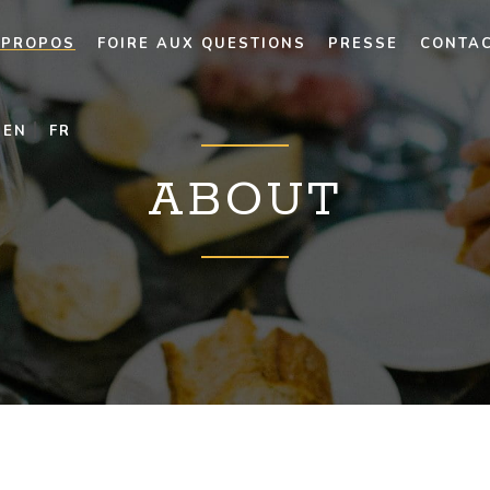
 PROPOS
FOIRE AUX QUESTIONS
PRESSE
CONTA
EN
FR
ABOUT