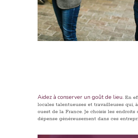
Aidez à conserver un goût de lieu.
En ef
locales talentueuses et travailleuses qui,
ouest de la France. Je choisis les endroits
dépense généreusement dans ces entrepri