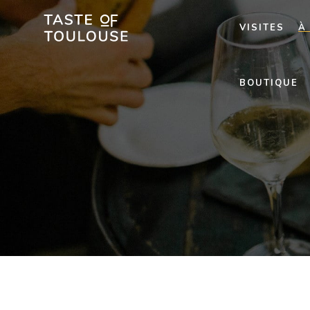
VISITES
À
BOUTIQUE