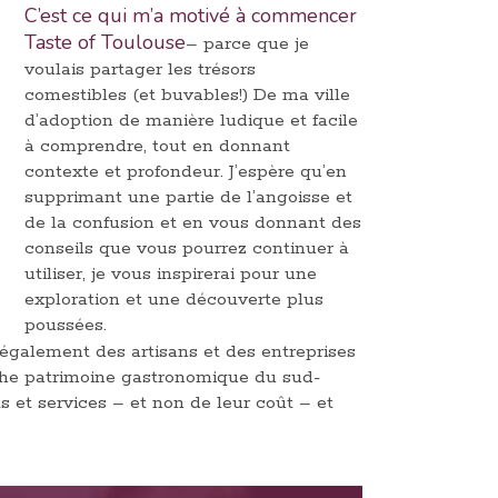
C’est ce qui m’a motivé à commencer
Taste of Toulouse
– parce que je
voulais partager les trésors
comestibles (et buvables!) De ma ville
d’adoption de manière ludique et facile
à comprendre, tout en donnant
contexte et profondeur. J’espère qu’en
supprimant une partie de l’angoisse et
de la confusion et en vous donnant des
conseils que vous pourrez continuer à
utiliser, je vous inspirerai pour une
exploration et une découverte plus
poussées.
également des artisans et des entreprises
riche patrimoine gastronomique du sud-
ts et services – et non de leur coût – et