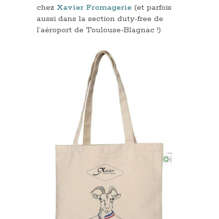
chez
Xavier Fromagerie
(et parfois
aussi dans la section duty-free de
l’aéroport de Toulouse-Blagnac !)