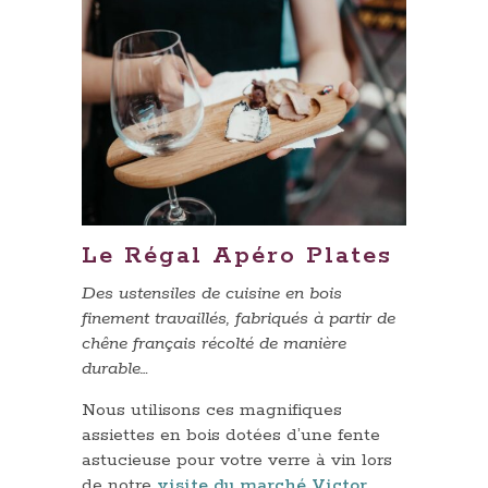
Le Régal Apéro Plates
Des ustensiles de cuisine en bois
finement travaillés, fabriqués à partir de
chêne français récolté de manière
durable…
Nous utilisons ces magnifiques
assiettes en bois dotées d’une fente
astucieuse pour votre verre à vin lors
de notre
visite du marché Victor