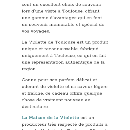
sont un excellent choix de souvenir
lors d’une visite à Toulouse, offrant
une gamme d’avantages qui en font
un souvenir mémorable et spécial de
vos voyages.
La Violette de Toulouse est un produit
unique et reconnaissable, fabriqué
uniquement à Toulouse, ce qui en fait
une représentation authentique de la
région.
Connu pour son parfum délicat et
odorant de violette et sa saveur légère
et fraîche, ce cadeau offrira quelque
chose de vraiment nouveau au
destinataire.
La Maison de la Violette
est un
producteur très respecté de produits à