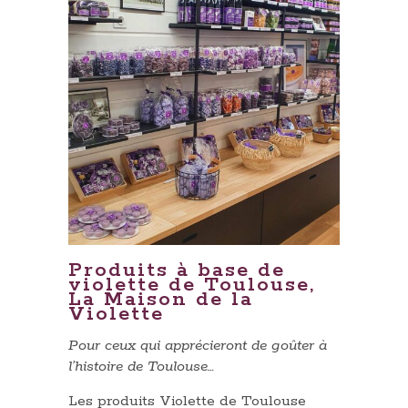
Produits à base de
violette de Toulouse,
La Maison de la
Violette
Pour ceux qui apprécieront de goûter à
l’histoire de Toulouse…
Les produits Violette de Toulouse