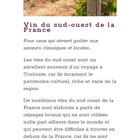
Vin du sud-ouest de la
France
Pour ceux qui aiment goûter aux
saveurs classiques et locales…
Les vins du sud-ouest sont un
excellent souvenir d’un voyage à
Toulouse, car ils incarnent le
patrimoine culturel, riche et varié de la
région.
De nombreux vins du sud-ouest de la
France sont élaborés à partir de
cépages locaux qui ne sont utilisés
nulle part ailleurs dans le monde et
qui peuvent être difficiles à trouver en
dehors de la France, car ils ne sont