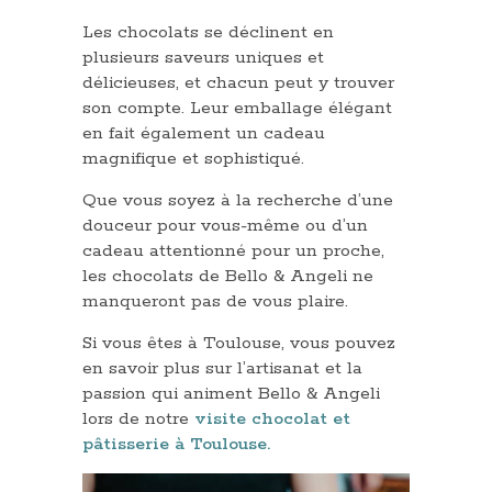
Les chocolats se déclinent en
plusieurs saveurs uniques et
délicieuses, et chacun peut y trouver
son compte. Leur emballage élégant
en fait également un cadeau
magnifique et sophistiqué.
Que vous soyez à la recherche d’une
douceur pour vous-même ou d’un
cadeau attentionné pour un proche,
les chocolats de Bello & Angeli ne
manqueront pas de vous plaire.
Si vous êtes à Toulouse, vous pouvez
en savoir plus sur l’artisanat et la
passion qui animent Bello & Angeli
lors de notre
visite chocolat et
pâtisserie à Toulouse.