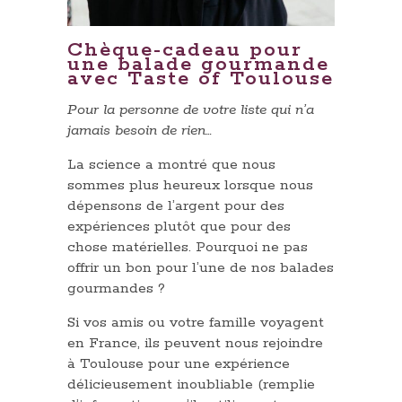
Chèque-cadeau pour
une balade gourmande
avec Taste of Toulouse
Pour la personne de votre liste qui n’a
jamais besoin de rien…
La science a montré que nous
sommes plus heureux lorsque nous
dépensons de l’argent pour des
expériences plutôt que pour des
chose matérielles. Pourquoi ne pas
offrir un bon pour l’une de nos balades
gourmandes ?
Si vos amis ou votre famille voyagent
en France, ils peuvent nous rejoindre
à Toulouse pour une expérience
délicieusement inoubliable (remplie