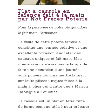
Plat à cassole en
faïence fait à la main
par Not Frères Poterie
Pour la personne de votre vie qui adore
le fait main, l’artisanat…
La visite de cette poterie familiale
constitue une journée créative et une
excellente occasion d’acheter des
cadeaux uniques et fait main. Mais
même si vous n’avez pas le temps de
faire une excursion d’une journée,
vous pouvez toujours mettre la main
sur leurs pièces uniques faites à la
main à, chez qui d’autre que ? Maison
Habiague à Toulouse.
La cassole est un plat en terre cuite
de forme conique utilisé pour préparer