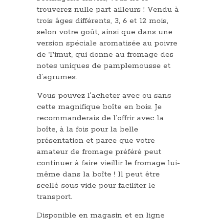
trouverez nulle part ailleurs ! Vendu à
trois âges différents, 3, 6 et 12 mois,
selon votre goût, ainsi que dans une
version spéciale aromatisée au poivre
de Timut, qui donne au fromage des
notes uniques de pamplemousse et
d’agrumes.
Vous pouvez l’acheter avec ou sans
cette magnifique boîte en bois. Je
recommanderais de l’offrir avec la
boîte, à la fois pour la belle
présentation et parce que votre
amateur de fromage préféré peut
continuer à faire vieillir le fromage lui-
même dans la boîte ! Il peut être
scellé sous vide pour faciliter le
transport.
Disponible en magasin et en ligne