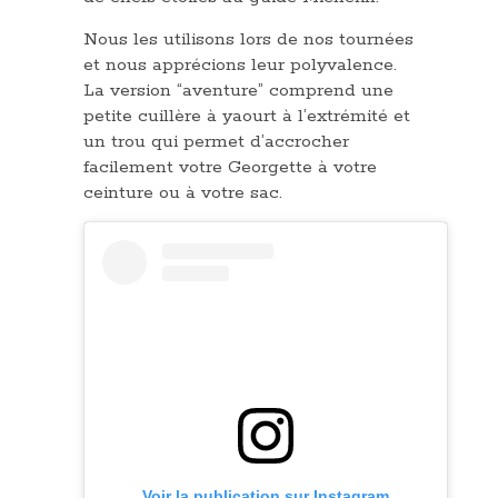
Nous les utilisons lors de nos tournées
et nous apprécions leur polyvalence.
La version “aventure” comprend une
petite cuillère à yaourt à l’extrémité et
un trou qui permet d’accrocher
facilement votre Georgette à votre
ceinture ou à votre sac.
Voir la publication sur Instagram