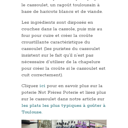
le cassoulet, un ragoût toulousain à
base de haricots blancs et de viande.
Les ingrédients sont disposés en
couches dans la cassole, puis mis au
four pour cuire et créer la croûte
croustillante caractéristique du
cassoulet (les puristes du cassoulet
insistent sur le fait qu’il n’est pas
nécessaire d’utiliser de la chapelure
pour créer la croûte si le cassoulet est
cuit correctement).
Cliquez
ici
pour en savoir plus sur la
poterie Not Frères Poterie et lisez plus
sur le cassoulet dans notre article sur
les plats les plus typiques à goûter à
Toulouse.