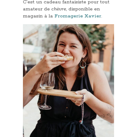
C’est un cadeau fantaisiste pour tout
amateur de
chèvre
, disponible en
magasin à la
Fromagerie Xavier
.