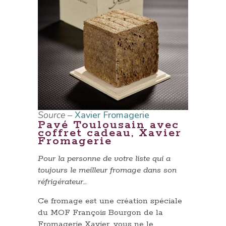
Source –
Xavier Fromagerie
Pavé Toulousain avec
coffret cadeau, Xavier
Fromagerie
Pour la personne de votre liste qui a
toujours le meilleur fromage dans son
réfrigérateur…
Ce fromage est une création spéciale
du MOF François Bourgon de la
Fromagerie Xavier, vous ne le