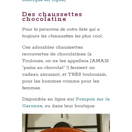
Des chaussettes
chocolatine
Pour la personne de votre liste qui a
toujours les chaussettes les plus cool…
Ces adorables chaussettes
recouvertes de chocolatines (à
Toulouse, on ne les appellera JAMAIS
“pains au chocolat” !) feraient un
cadeau amusant, et TRÈS toulousain,
pour les hommes comme pour les
femmes.
Disponible en ligne sur
Pompon sur la
Garonne
, ou dans leur boutique.