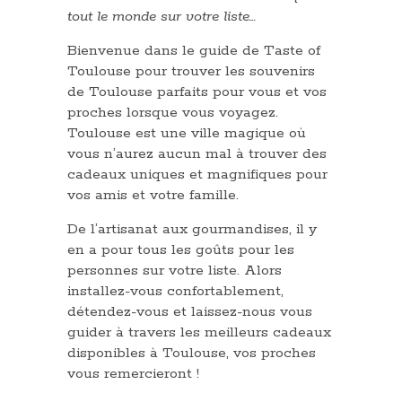
tout le monde sur votre liste…
Bienvenue dans le guide de Taste of
Toulouse pour trouver les souvenirs
de Toulouse parfaits pour vous et vos
proches lorsque vous voyagez.
Toulouse est une ville magique où
vous n’aurez aucun mal à trouver des
cadeaux uniques et magnifiques pour
vos amis et votre famille.
De l’artisanat aux gourmandises, il y
en a pour tous les goûts pour les
personnes sur votre liste. Alors
installez-vous confortablement,
détendez-vous et laissez-nous vous
guider à travers les meilleurs cadeaux
disponibles à Toulouse, vos proches
vous remercieront !