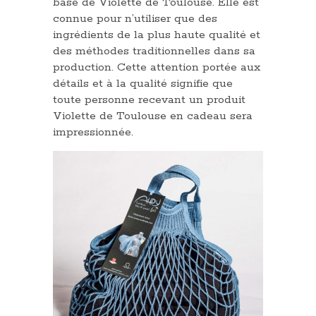
base de Violette de Toulouse. Elle est
connue pour n’utiliser que des
ingrédients de la plus haute qualité et
des méthodes traditionnelles dans sa
production. Cette attention portée aux
détails et à la qualité signifie que
toute personne recevant un produit
Violette de Toulouse en cadeau sera
impressionnée.