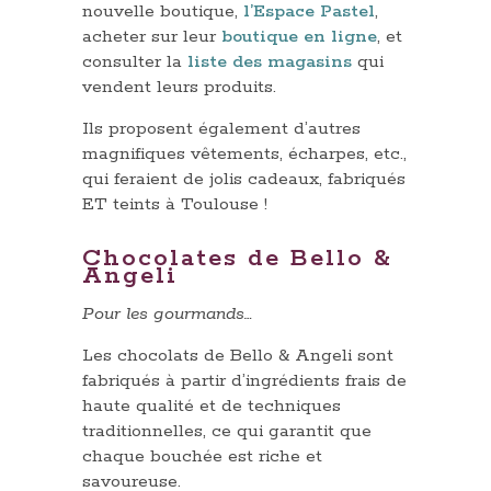
nouvelle boutique,
l’Espace Pastel
,
acheter sur leur
boutique en ligne
, et
consulter la
liste des magasins
qui
vendent leurs produits.
Ils proposent également d’autres
magnifiques vêtements, écharpes, etc.,
qui feraient de jolis cadeaux, fabriqués
ET teints à Toulouse !
Chocolates de Bello &
Angeli
Pour les gourmands…
Les chocolats de Bello & Angeli sont
fabriqués à partir d’ingrédients frais de
haute qualité et de techniques
traditionnelles, ce qui garantit que
chaque bouchée est riche et
savoureuse.