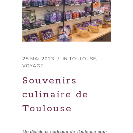
25 MAI 2023
IN
TOULOUSE
,
VOYAGE
Souvenirs
culinaire de
Toulouse
De délicieux cadeaux de Toulouse pour