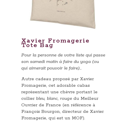
Xavier Fromagerie
Tote Bag
Pour la personne de votre liste qui passe
son samedi matin à faire du yoga (ou
qui aimerait pouvoir le faire)…
Autre cadeau proposé par Xavier
Fromagerie, cet adorable cabas
représentant une chèvre portant le
collier
bleu, blanc, rouge
du Meilleur
Ouvrier de France (en référence à
François Bourgon, directeur de Xavier
Fromagerie, qui est un MOF).