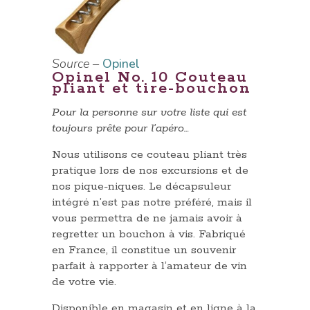
Source –
Opinel
Opinel No. 10 Couteau
pliant et tire-bouchon
Pour la personne sur votre liste qui est
toujours prête pour l’apéro…
Nous utilisons ce couteau pliant très
pratique lors de nos excursions et de
nos pique-niques. Le décapsuleur
intégré n’est pas notre préféré, mais il
vous permettra de ne jamais avoir à
regretter un bouchon à vis. Fabriqué
en France, il constitue un souvenir
parfait à rapporter à l’amateur de vin
de votre vie.
Disponible en magasin et en ligne à la