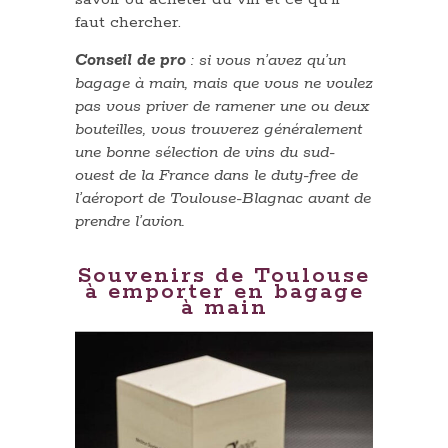
faut chercher.
Conseil de pro
: si vous n’avez qu’un
bagage à main, mais que vous ne voulez
pas vous priver de ramener une ou deux
bouteilles, vous trouverez généralement
une bonne sélection de vins du sud-
ouest de la France dans le duty-free de
l’aéroport de Toulouse-Blagnac avant de
prendre l’avion.
Souvenirs de Toulouse
à emporter en bagage
à main