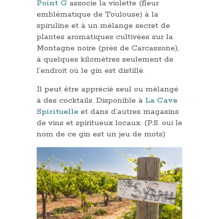
Point G
associe la violette (fleur
emblématique de Toulouse) à la
spiruline et à un mélange secret de
plantes aromatiques cultivées sur la
Montagne noire (près de Carcassone),
à quelques kilomètres seulement de
l’endroit où le gin est distillé.
Il peut être apprécié seul ou mélangé
à des cocktails. Disponible à
La Cave
Spirituelle
et dans d’autres magasins
de vins et spiritueux locaux. (P.S. oui le
nom de ce gin est un jeu de mots)