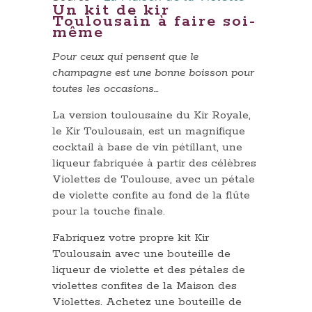
Un kit de kir
Toulousain à faire soi-
même
Pour ceux qui pensent que le
champagne est une bonne boisson pour
toutes les occasions…
La version toulousaine du Kir Royale,
le Kir Toulousain, est un magnifique
cocktail à base de vin pétillant, une
liqueur fabriquée à partir des célèbres
Violettes de Toulouse, avec un pétale
de violette confite au fond de la flûte
pour la touche finale.
Fabriquez votre propre kit Kir
Toulousain avec une bouteille de
liqueur de violette et des pétales de
violettes confites de la Maison des
Violettes. Achetez une bouteille de