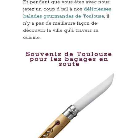
Et pendant que vous êtes avec nous,
jetez un coup d’œil à nos
délicieuses
balades gourmandes de Toulouse
, il
n’y a pas de meilleure façon de
découvrir la ville qu’à travers sa
cuisine.
Souvenis de Toulouse
pour les bagages en
soute