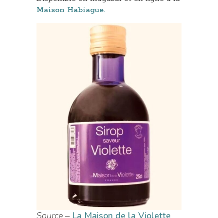
Maison Habiague.
Source –
La Maison de la Violette