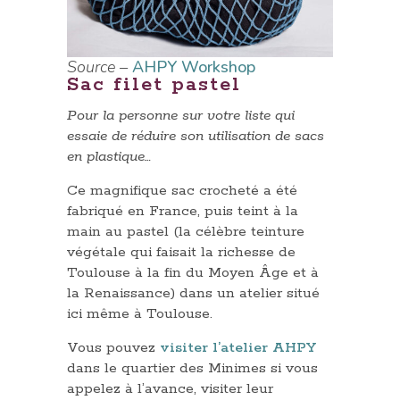
Source –
AHPY Workshop
Sac filet pastel
Pour la personne sur votre liste qui
essaie de réduire son utilisation de sacs
en plastique…
Ce magnifique sac crocheté a été
fabriqué en France, puis teint à la
main au pastel (la célèbre teinture
végétale qui faisait la richesse de
Toulouse à la fin du Moyen Âge et à
la Renaissance) dans un atelier situé
ici même à Toulouse.
Vous pouvez
visiter l’atelier AHPY
dans le quartier des Minimes si vous
appelez à l’avance, visiter leur