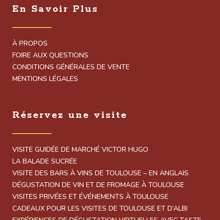
En Savoir Plus
À PROPOS
FOIRE AUX QUESTIONS
CONDITIONS GÉNÉRALES DE VENTE
MENTIONS LÉGALES
Réservez une visite
VISITE GUIDÉE DE MARCHÉ VICTOR HUGO
LA BALADE SUCRÉE
VISITE DES BARS À VINS DE TOULOUSE – EN ANGLAIS
DÉGUSTATION DE VIN ET DE FROMAGE À TOULOUSE
VISITES PRIVÉES ET ÉVÉNEMENTS À TOULOUSE
CADEAUX POUR LES VISITES DE TOULOUSE ET D’ALBI