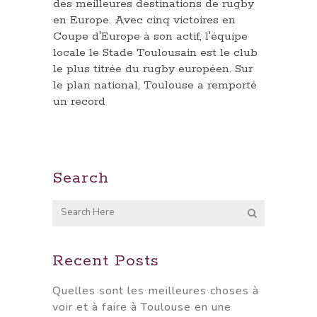
des meilleures destinations de rugby
en Europe. Avec cinq victoires en
Coupe d'Europe à son actif, l'équipe
locale le Stade Toulousain est le club
le plus titrée du rugby européen. Sur
le plan national, Toulouse a remporté
un record
Search
Recent Posts
Quelles sont les meilleures choses à
voir et à faire à Toulouse en une