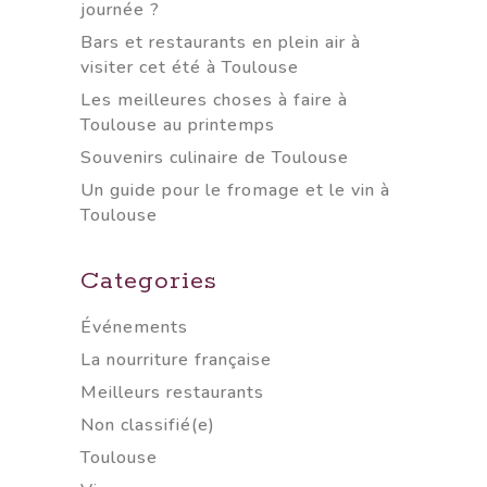
journée ?
Bars et restaurants en plein air à
visiter cet été à Toulouse
Les meilleures choses à faire à
Toulouse au printemps
Souvenirs culinaire de Toulouse
Un guide pour le fromage et le vin à
Toulouse
Categories
Événements
La nourriture française
Meilleurs restaurants
Non classifié(e)
Toulouse