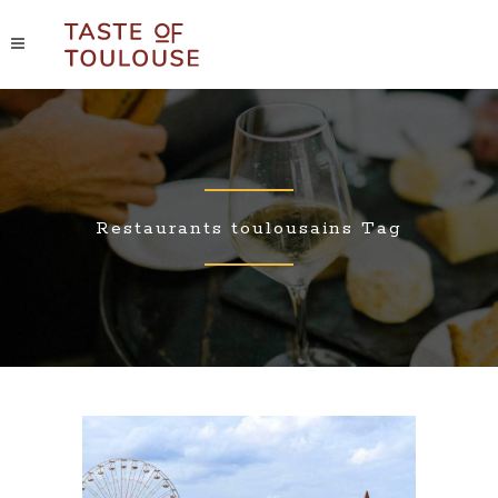
Restaurants toulousains Tag