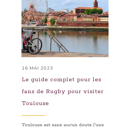
16 MAI 2023
Le guide complet pour les
fans de Rugby pour visiter
Toulouse
Toulouse est sans aucun doute l'une