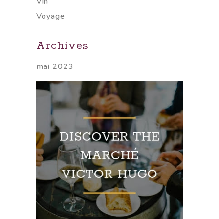
Vin
Voyage
Archives
mai 2023