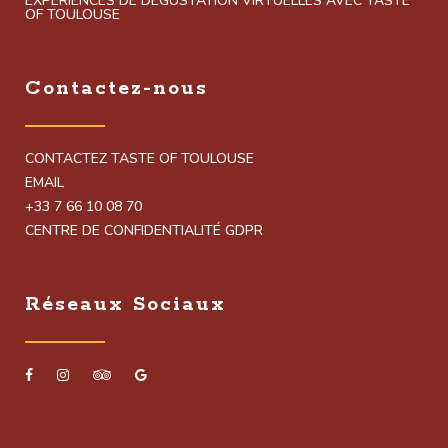
EXPÉRIENCES DE DÉGUSTATION VIRTUELLES AVEC TASTE
OF TOULOUSE
Contactez-nous
CONTACTEZ TASTE OF TOULOUSE
EMAIL
+33 7 66 10 08 70
CENTRE DE CONFIDENTIALITÉ GDPR
Réseaux Sociaux