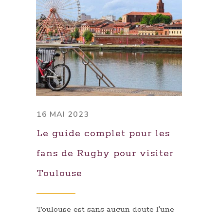
16 MAI 2023
Le guide complet pour les
fans de Rugby pour visiter
Toulouse
Toulouse est sans aucun doute l'une