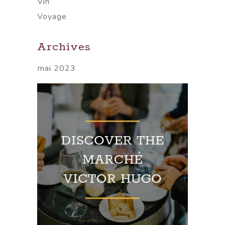
Vin
Voyage
Archives
mai 2023