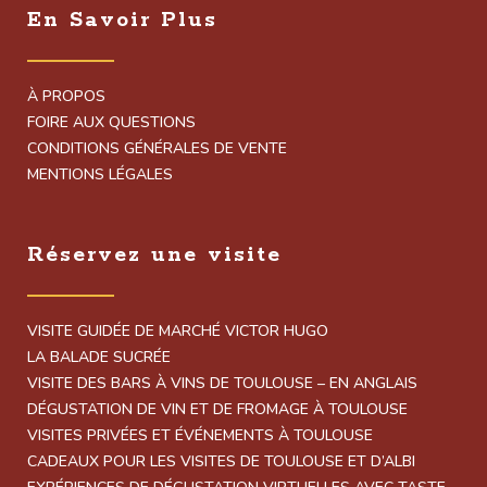
En Savoir Plus
À PROPOS
FOIRE AUX QUESTIONS
CONDITIONS GÉNÉRALES DE VENTE
MENTIONS LÉGALES
Réservez une visite
VISITE GUIDÉE DE MARCHÉ VICTOR HUGO
LA BALADE SUCRÉE
VISITE DES BARS À VINS DE TOULOUSE – EN ANGLAIS
DÉGUSTATION DE VIN ET DE FROMAGE À TOULOUSE
VISITES PRIVÉES ET ÉVÉNEMENTS À TOULOUSE
CADEAUX POUR LES VISITES DE TOULOUSE ET D’ALBI