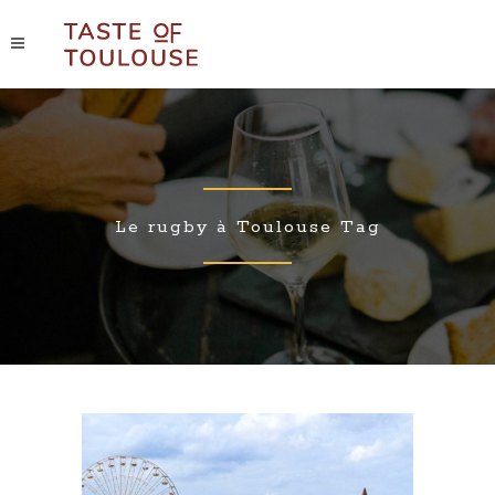
Le rugby à Toulouse Tag