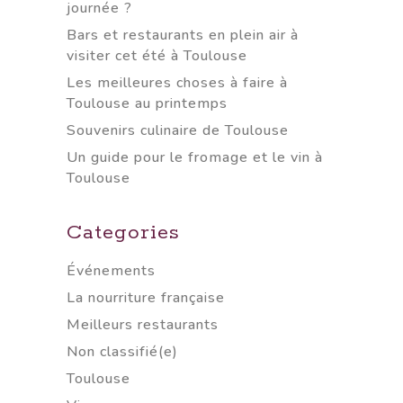
journée ?
Bars et restaurants en plein air à
visiter cet été à Toulouse
Les meilleures choses à faire à
Toulouse au printemps
Souvenirs culinaire de Toulouse
Un guide pour le fromage et le vin à
Toulouse
Categories
Événements
La nourriture française
Meilleurs restaurants
Non classifié(e)
Toulouse