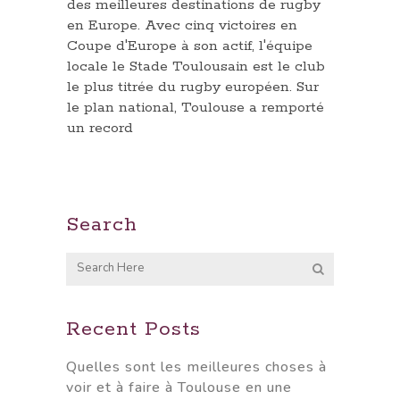
des meilleures destinations de rugby
en Europe. Avec cinq victoires en
Coupe d'Europe à son actif, l'équipe
locale le Stade Toulousain est le club
le plus titrée du rugby européen. Sur
le plan national, Toulouse a remporté
un record
Search
Recent Posts
Quelles sont les meilleures choses à
voir et à faire à Toulouse en une