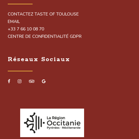
CONTACTEZ TASTE OF TOULOUSE
EMAIL
+33 7 66 10 08 70
CENTRE DE CONFIDENTIALITÉ GDPR
Réseaux Sociaux