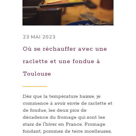
23 MAI 2023
Où se réchauffer avec une
raclette et une fondue à
Toulouse
Dès que la température baisse, je
commence à avoir envie de raclette et
de fondue, les deux pics de
décadence du fromage qui sont les
stars de l'hiver en France. Fromage
fondant, pommes de terre moelleuses,