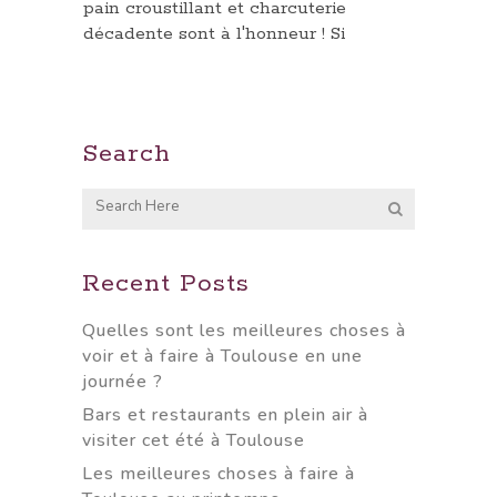
pain croustillant et charcuterie
décadente sont à l'honneur ! Si
Search
Recent Posts
Quelles sont les meilleures choses à
voir et à faire à Toulouse en une
journée ?
Bars et restaurants en plein air à
visiter cet été à Toulouse
Les meilleures choses à faire à