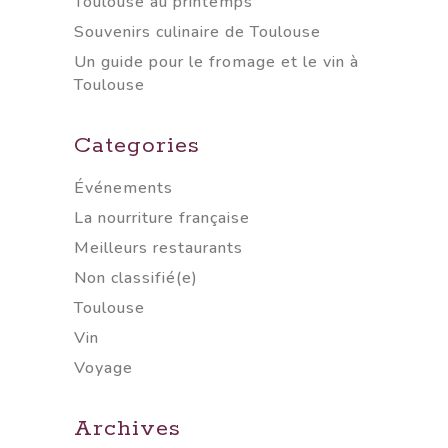
Toulouse au printemps
Souvenirs culinaire de Toulouse
Un guide pour le fromage et le vin à
Toulouse
Categories
Événements
La nourriture française
Meilleurs restaurants
Non classifié(e)
Toulouse
Vin
Voyage
Archives