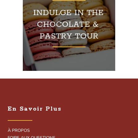
En Savoir Plus
À PROPOS
FOIRE AUX QUESTIONS