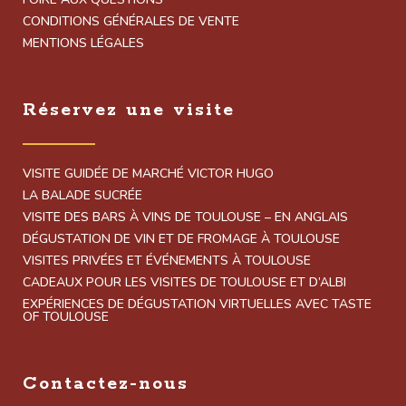
CONDITIONS GÉNÉRALES DE VENTE
MENTIONS LÉGALES
Réservez une visite
VISITE GUIDÉE DE MARCHÉ VICTOR HUGO
LA BALADE SUCRÉE
VISITE DES BARS À VINS DE TOULOUSE – EN ANGLAIS
DÉGUSTATION DE VIN ET DE FROMAGE À TOULOUSE
VISITES PRIVÉES ET ÉVÉNEMENTS À TOULOUSE
CADEAUX POUR LES VISITES DE TOULOUSE ET D’ALBI
EXPÉRIENCES DE DÉGUSTATION VIRTUELLES AVEC TASTE
OF TOULOUSE
Contactez-nous