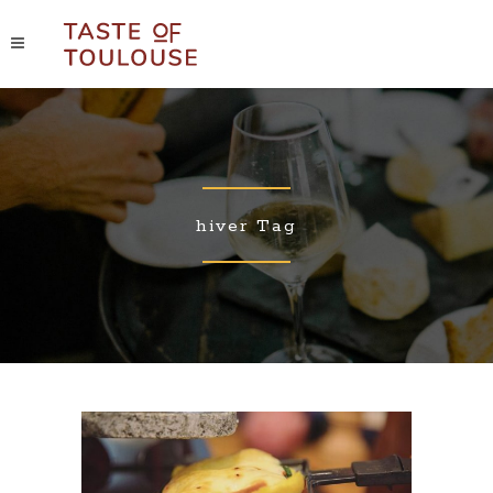
hiver Tag