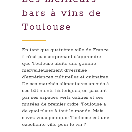
bars à vins de
Toulouse
En tant que quatrième ville de France,
il n’est pas surprenant d’apprendre
que Toulouse abrite une gamme
merveilleusement diversifiée
d’expériences culturelles et culinaires.
De ses marchés alimentaires animés à
ses bâtiments historiques, en passant
par ses espaces verts calmes et ses
musées de premier ordre, Toulouse a
de quoi plaire à tout le monde. Mais
savez-vous pourquoi Toulouse est une
excellente ville pour le vin ?