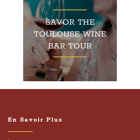
En Savoir Plus