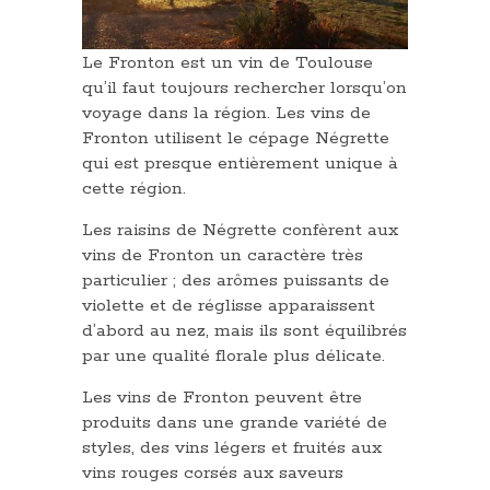
Le Fronton est un vin de Toulouse
qu’il faut toujours rechercher lorsqu’on
voyage dans la région. Les vins de
Fronton utilisent le cépage Négrette
qui est presque entièrement unique à
cette région.
Les raisins de Négrette confèrent aux
vins de Fronton un caractère très
particulier ; des arômes puissants de
violette et de réglisse apparaissent
d’abord au nez, mais ils sont équilibrés
par une qualité florale plus délicate.
Les vins de Fronton peuvent être
produits dans une grande variété de
styles, des vins légers et fruités aux
vins rouges corsés aux saveurs