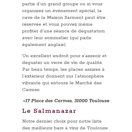
partie d’un grand groupe ou si vous
organisez un événement spécial, la
cave de la Maison Sarment peut être
réservée et vous pouvez même
profiter d’une séance de dégustation
avec leur sommelier (qui parle
également anglais).
Un excellent endroit pour s’asseoir et
déguster un verre de vin de qualité.
Par beau temps, les places assises à
l’extérieur donnent sur l’atmosphère
vibrante qui entoure le Marché des
Carmes.
⬩17 Place des Carmes, 31000 Toulouse
Le Salmanazar
Notre dernier choix pour notre liste
des meilleurs bars à vins de Toulouse