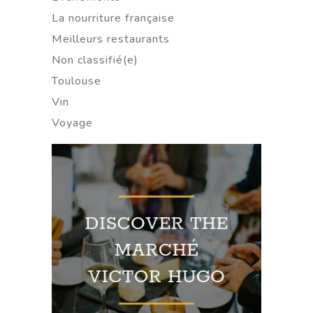
La nourriture française
Meilleurs restaurants
Non classifié(e)
Toulouse
Vin
Voyage