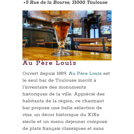
⬩5 Rue de la Bourse, 31000 Toulouse
Au Père Louis
Ouvert depuis 1889,
Au Père Louis
est
le seul bar de Toulouse inscrit à
l’inventaire des monuments
historiques de la ville. Apprécié des
habitants de la région, ce charmant
bar propose une belle sélection de
vins, un décor historique du XIXe
siècle et un menu déjeuner composé
de plats français classiques et sans