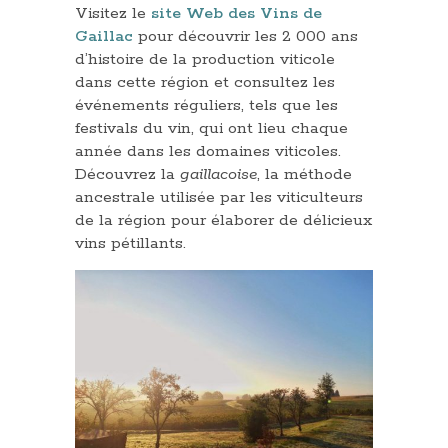
Visitez le
site Web des Vins de
Gaillac
pour découvrir les 2 000 ans
d’histoire de la production viticole
dans cette région et consultez les
événements réguliers, tels que les
festivals du vin, qui ont lieu chaque
année dans les domaines viticoles.
Découvrez la
gaillacoise
, la méthode
ancestrale utilisée par les viticulteurs
de la région pour élaborer de délicieux
vins pétillants.