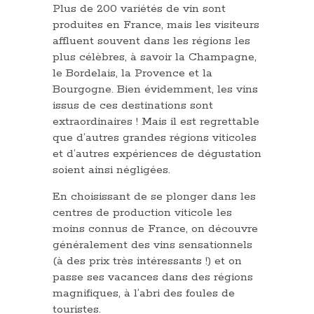
Plus de 200 variétés de vin sont
produites en France, mais les visiteurs
affluent souvent dans les régions les
plus célèbres, à savoir la Champagne,
le Bordelais, la Provence et la
Bourgogne. Bien évidemment, les vins
issus de ces destinations sont
extraordinaires ! Mais il est regrettable
que d’autres grandes régions viticoles
et d’autres expériences de dégustation
soient ainsi négligées.
En choisissant de se plonger dans les
centres de production viticole les
moins connus de France, on découvre
généralement des vins sensationnels
(à des prix très intéressants !) et on
passe ses vacances dans des régions
magnifiques, à l’abri des foules de
touristes.