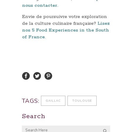
nous contacter.
Envie de poursuivre votre exploration
de la culture culinaire française?
Lisez
nos 5 Food Experiences in the South
of France
.
TAGS:
GAILLAC
TOULOUSE
Search