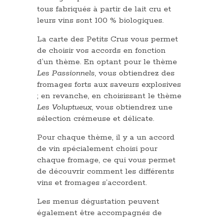
tous fabriqués à partir de lait cru et
leurs vins sont 100 % biologiques.
La carte des Petits Crus vous permet
de choisir vos accords en fonction
d’un thème. En optant pour le thème
Les Passionnels
, vous obtiendrez des
fromages forts aux saveurs explosives
; en revanche, en choisissant le thème
Les Voluptueux
, vous obtiendrez une
sélection crémeuse et délicate.
Pour chaque thème, il y a un accord
de vin spécialement choisi pour
chaque fromage, ce qui vous permet
de découvrir comment les différents
vins et fromages s’accordent.
Les menus dégustation peuvent
également être accompagnés de