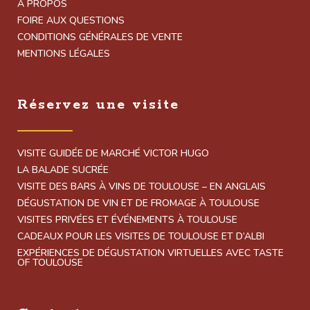
À PROPOS
FOIRE AUX QUESTIONS
CONDITIONS GÉNÉRALES DE VENTE
MENTIONS LÉGALES
Réservez une visite
VISITE GUIDÉE DE MARCHÉ VICTOR HUGO
LA BALADE SUCRÉE
VISITE DES BARS À VINS DE TOULOUSE – EN ANGLAIS
DÉGUSTATION DE VIN ET DE FROMAGE À TOULOUSE
VISITES PRIVÉES ET ÉVÉNEMENTS À TOULOUSE
CADEAUX POUR LES VISITES DE TOULOUSE ET D’ALBI
EXPÉRIENCES DE DÉGUSTATION VIRTUELLES AVEC TASTE
OF TOULOUSE