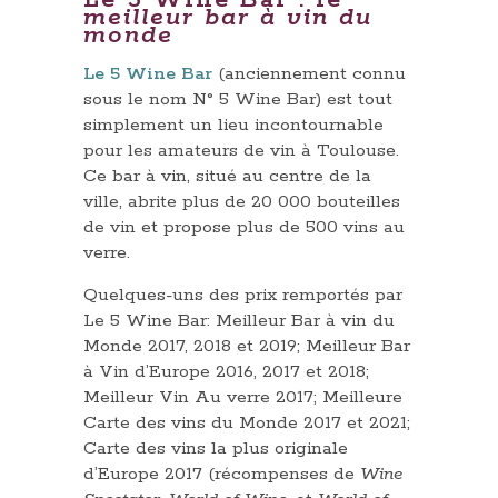
meilleur bar à vin du
monde
Le 5 Wine Bar
(anciennement connu
sous le nom N° 5 Wine Bar) est tout
simplement un lieu incontournable
pour les amateurs de vin à Toulouse.
Ce bar à vin, situé au centre de la
ville, abrite plus de 20 000 bouteilles
de vin et propose plus de 500 vins au
verre.
Quelques-uns des prix remportés par
Le 5 Wine Bar: Meilleur Bar à vin du
Monde 2017, 2018 et 2019; Meilleur Bar
à Vin d’Europe 2016, 2017 et 2018;
Meilleur Vin Au verre 2017; Meilleure
Carte des vins du Monde 2017 et 2021;
Carte des vins la plus originale
d’Europe 2017 (récompenses de
Wine