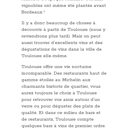
vignobles ont même été plantés avant
Bordeaux !
Il y a donc beaucoup de choses à
découvrir à partir de Toulouse (nous y
reviendrons plus tard). Mais on peut
aussi trouver d’excellents vins et des
dégustations de vins dans la ville de
Toulouse elle-même.
Toulouse offre une vie nocturne
incomparable. Des restaurants haut de
gamme étoilés au Michelin aux
charmants bistrots de quartier, vous
aurez toujours le choix à Toulouse
pour retrouver vos amis autour d’un
verre ou pour déguster des plats de
qualité. Et dans ce milieu de bars et
de restaurants, Toulouse compte
quelques bars à vins de premier ordre.