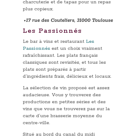
charcuterie et de tapas pour un repas
plus copieux.
⬩17 rue des Couteliers, 31000 Toulouse
Les Passionnés
Le bar à vins et restaurant
Les
Passionnés
est un choix vraiment
rafraîchissant. Les plats français
classiques sont revisités, et tous les
plats sont préparés à partir
d’ingrédients frais, délicieux et locaux.
La sélection de vin proposé est assez
audacieuse. Vous y trouverez des
productions en petites séries et des
vins que vous ne trouverez pas sur la
carte d’une brasserie moyenne du
centre-ville.
Situé au bord du canal du midi