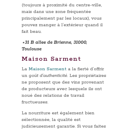
(toujours à proximité du centre-ville,
mais dans une zone fréquentée
principalement par les locaux), vous
pouvez manger à l’extérieur quand il
fait beau.
⬩31 B allee de Brienne, 31000,
Toulouse
Maison Sarment
La
Maison Sarment
a la fierté d’offrir
un
goût d’authenticité
. Les propriétaires
ne proposent que des vins provenant
de producteurs avec lesquels ils ont
noué des relations de travail
fructueuses.
La nourriture est également bien
sélectionnée, la qualité est
judicieusement garantie. Si vous faites