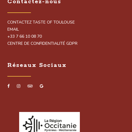
Contactez-nous
CONTACTEZ TASTE OF TOULOUSE
EMAIL
+33 7 66 10 08 70
CENTRE DE CONFIDENTIALITÉ GDPR
Réseaux Sociaux