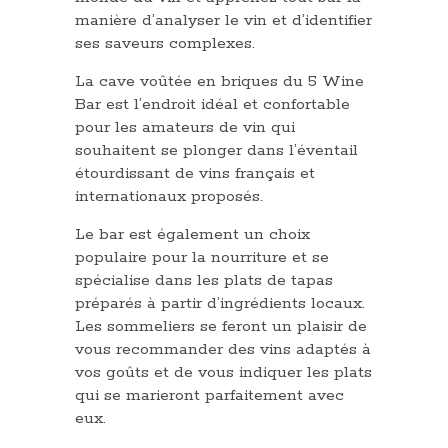
manière d’analyser le vin et d’identifier
ses saveurs complexes.
La cave voûtée en briques du 5 Wine
Bar est l’endroit idéal et confortable
pour les amateurs de vin qui
souhaitent se plonger dans l’éventail
étourdissant de vins français et
internationaux proposés.
Le bar est également un choix
populaire pour la nourriture et se
spécialise dans les plats de tapas
préparés à partir d’ingrédients locaux.
Les sommeliers se feront un plaisir de
vous recommander des vins adaptés à
vos goûts et de vous indiquer les plats
qui se marieront parfaitement avec
eux.