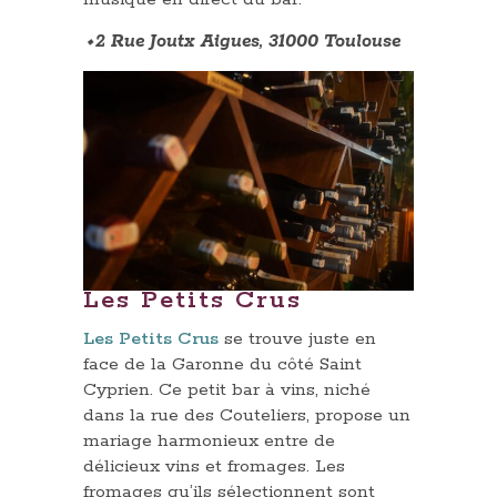
⬩2 Rue Joutx Aigues, 31000 Toulouse
Les Petits Crus
Les Petits Crus
se trouve juste en
face de la Garonne du côté Saint
Cyprien. Ce petit bar à vins, niché
dans la rue des Couteliers, propose un
mariage harmonieux entre de
délicieux vins et fromages. Les
fromages qu’ils sélectionnent sont