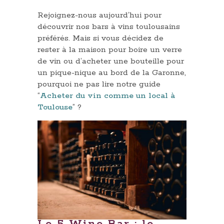
Rejoignez-nous aujourd’hui pour
découvrir nos bars à vins toulousains
préférés. Mais si vous décidez de
rester à la maison pour boire un verre
de vin ou d’acheter une bouteille pour
un pique-nique au bord de la Garonne,
pourquoi ne pas lire notre guide
“
Acheter du vin comme un local à
Toulouse
” ?
Le 5 Wine Bar : le