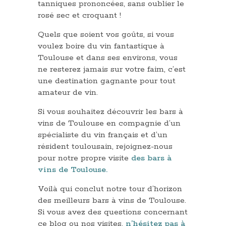
tanniques prononcées, sans oublier le
rosé sec et croquant !
Quels que soient vos goûts, si vous
voulez boire du vin fantastique à
Toulouse et dans ses environs, vous
ne resterez jamais sur votre faim, c’est
une destination gagnante pour tout
amateur de vin.
Si vous souhaitez découvrir les bars à
vins de Toulouse en compagnie d’un
spécialiste du vin français et d’un
résident toulousain, rejoignez-nous
pour notre propre visite
des bars à
vins de
Toulouse.
Voilà qui conclut notre tour d’horizon
des meilleurs bars à vins de Toulouse.
Si vous avez des questions concernant
ce blog ou nos visites,
n’hésitez pas à