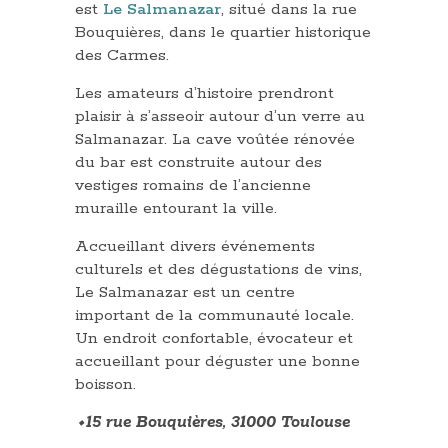
est
Le Salmanazar
, situé dans la rue
Bouquières, dans le quartier historique
des Carmes.
Les amateurs d’histoire prendront
plaisir à s’asseoir autour d’un verre au
Salmanazar. La cave voûtée rénovée
du bar est construite autour des
vestiges romains de l’ancienne
muraille entourant la ville.
Accueillant divers événements
culturels et des dégustations de vins,
Le Salmanazar est un centre
important de la communauté locale.
Un endroit confortable, évocateur et
accueillant pour déguster une bonne
boisson.
⬩15 rue Bouquières, 31000 Toulouse