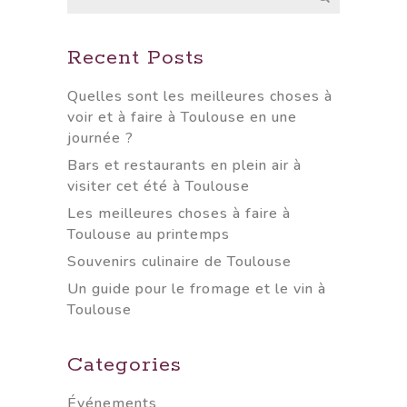
Recent Posts
Quelles sont les meilleures choses à
voir et à faire à Toulouse en une
journée ?
Bars et restaurants en plein air à
visiter cet été à Toulouse
Les meilleures choses à faire à
Toulouse au printemps
Souvenirs culinaire de Toulouse
Un guide pour le fromage et le vin à
Toulouse
Categories
Événements