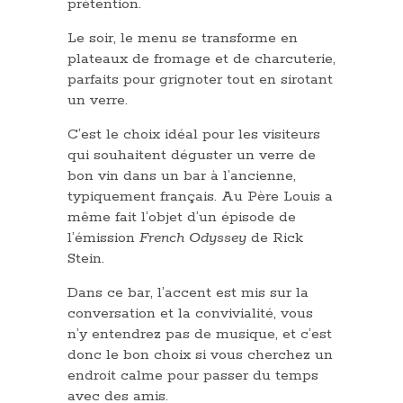
prétention.
Le soir, le menu se transforme en
plateaux de fromage et de charcuterie,
parfaits pour grignoter tout en sirotant
un verre.
C’est le choix idéal pour les visiteurs
qui souhaitent déguster un verre de
bon vin dans un bar à l’ancienne,
typiquement français. Au Père Louis a
même fait l’objet d’un épisode de
l’émission
French Odyssey
de Rick
Stein.
Dans ce bar, l’accent est mis sur la
conversation et la convivialité, vous
n’y entendrez pas de musique, et c’est
donc le bon choix si vous cherchez un
endroit calme pour passer du temps
avec des amis.