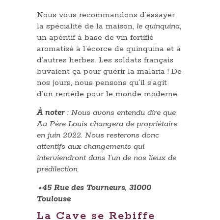
Nous vous recommandons d’essayer
la spécialité de la maison,
le quinquina
,
un apéritif à base de vin fortifié
aromatisé à l’écorce de quinquina et à
d’autres herbes. Les soldats français
buvaient ça pour guérir la malaria ! De
nos jours, nous pensons qu’il s’agit
d’un remède pour le monde moderne.
À noter
: Nous avons entendu dire que
Au Père Louis changera de propriétaire
en juin 2022. Nous resterons donc
attentifs aux changements qui
interviendront dans l’un de nos lieux de
prédilection.
⬩45 Rue des Tourneurs, 31000
Toulouse
La Cave se Rebiffe