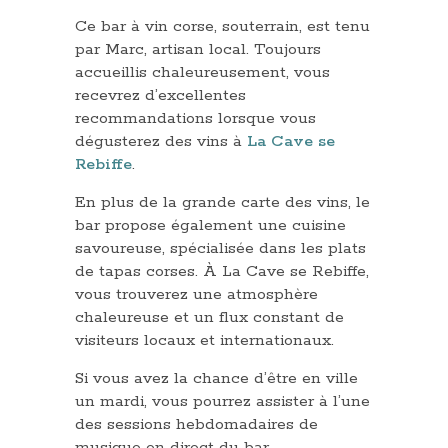
Ce bar à vin corse, souterrain, est tenu
par Marc, artisan local. Toujours
accueillis chaleureusement, vous
recevrez d’excellentes
recommandations lorsque vous
dégusterez des vins à
La Cave se
Rebiffe
.
En plus de la grande carte des vins, le
bar propose également une cuisine
savoureuse, spécialisée dans les plats
de tapas corses. À La Cave se Rebiffe,
vous trouverez une atmosphère
chaleureuse et un flux constant de
visiteurs locaux et internationaux.
Si vous avez la chance d’être en ville
un mardi, vous pourrez assister à l’une
des sessions hebdomadaires de
musique en direct du bar.