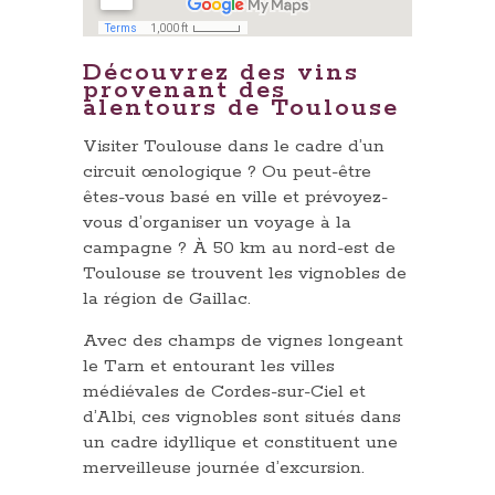
Découvrez des vins
provenant des
alentours de Toulouse
Visiter Toulouse dans le cadre d’un
circuit œnologique ? Ou peut-être
êtes-vous basé en ville et prévoyez-
vous d’organiser un voyage à la
campagne ? À 50 km au nord-est de
Toulouse se trouvent les vignobles de
la région de Gaillac.
Avec des champs de vignes longeant
le Tarn et entourant les villes
médiévales de Cordes-sur-Ciel et
d’Albi, ces vignobles sont situés dans
un cadre idyllique et constituent une
merveilleuse journée d’excursion.