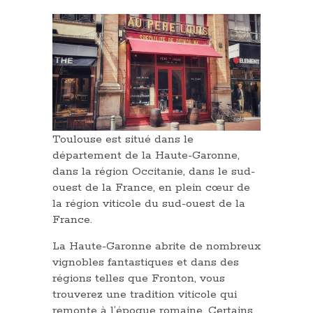
Toulouse est situé dans le
département de la Haute-Garonne,
dans la région Occitanie, dans le sud-
ouest de la France, en plein cœur de
la région viticole du sud-ouest de la
France.
La Haute-Garonne abrite de nombreux
vignobles fantastiques et dans des
régions telles que Fronton, vous
trouverez une tradition viticole qui
remonte à l’époque romaine. Certains