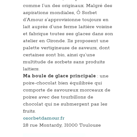
comme l’un des originaux. Malgré des
aspirations mondiales, Ô Sorbet
d’Amour s’approvisionne toujours en
lait auprès d’une ferme laitière voisine
et fabrique toutes ses glaces dans son
atelier en Gironde. Ils proposent une
palette vertigineuse de saveurs, dont
certaines sont bio, ainsi qu’une
multitude de sorbets sans produits
laitiers.
Ma boule de glace principale
: une
poire-chocolat bien équilibrée qui
comporte de savoureux morceaux de
poires avec des tourbillons de
chocolat qui ne submergent pas les
fruits.
osorbetdamour.fr
28 rue Montardy, 31000 Toulouse