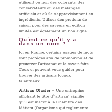
utilisent ou non des colorants, des
conservateurs ou des mélanges
artificiels et où ils s’approvisionnent en
ingrédients. Utiliser des produits de
saison pour des saveurs en édition
limitée est également un bon signe.
Qu’est-ce qu’il y a
dans un nom ?
Ici en France, certains usages de mots
sont protégés afin de promouvoir et de
préserver l’artisanat et le savoir-faire.
Ceux-ci peuvent vous guider pour
trouver des artisans locaux
talentueux.
Artisan Glacier –
Une entreprise
affichant le titre d'”artisan” signifie
qu’il est inscrit à la Chambre des
Métiers (l’organisme qui réglemente