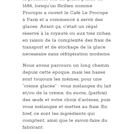
1686, lorsqu’un Sicilien nommé
Procopio a ouvert le Café Le Procope
à Paris et a commencé à servir des
glaces. Avant ça, c’était un régal
réservé à la royauté ou aux très riches,
en raison de la complexité des frais de
transport et de stockage de la glace
nécessaire sans réfrigération moderne.
Nous avons parcouru un long chemin
depuis cette époque, mais les bases
sont toujours les mêmes, pour une
“crème glacée” : vous mélangez du lait
et/ou de la crème, du sucre, (parfois)
des œufs et votre choix d’arômes, puis
vous mélangez et mettez au frais. En
bref, ce sont les ingrédients qui
comptent, ainsi que le savoir-faire du
fabricant.