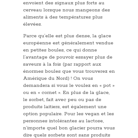
envoient des signaux plus forts au
cerveau lorsque nous mangeons des
aliments à des températures plus
élevées.
Parce qu’elle est plus dense, la glace
européenne est généralement vendue
en petites boules, ce qui donne
l’avantage de pouvoir essayer plus de
saveurs à la fois (par rapport aux
énormes boules que vous trouverez en
Amérique du Nord) ! On vous
demandera si vous le voulez en « pot »
ou en « cornet ». En plus de la glace,
le sorbet, fait avec peu ou pas de
produits laitiers, est également une
option populaire. Pour les vegan et les
personnes intolérantes au lactose,
n’importe quel bon glacier pourra vous
dire quels sorbets sont sans produits