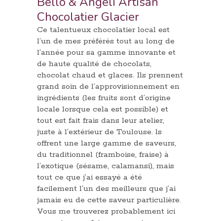
Bello & Angeli Artisan
Chocolatier Glacier
Ce talentueux chocolatier local est
l’un de mes préférés tout au long de
l’année pour sa gamme innovante et
de haute qualité de chocolats,
chocolat chaud et glaces. Ils prennent
grand soin de l’approvisionnement en
ingrédients (les fruits sont d’origine
locale lorsque cela est possible) et
tout est fait frais dans leur atelier,
juste à l’extérieur de Toulouse. ls
offrent une large gamme de saveurs,
du traditionnel (framboise, fraise) à
l’exotique (sésame, calamansi), mais
tout ce que j’ai essayé a été
facilement l’un des meilleurs que j’ai
jamais eu de cette saveur particulière.
Vous me trouverez probablement ici