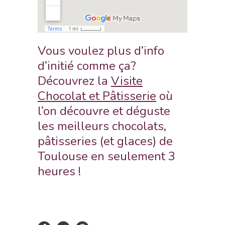
Vous voulez plus d’info
d’initié comme ça?
Découvrez la
Visite
Chocolat et Pâtisserie
où
l’on découvre et déguste
les meilleurs chocolats,
pâtisseries (et glaces) de
Toulouse en seulement 3
heures !