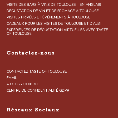
VISITE DES BARS À VINS DE TOULOUSE – EN ANGLAIS
DÉGUSTATION DE VIN ET DE FROMAGE À TOULOUSE
VISITES PRIVÉES ET ÉVÉNEMENTS À TOULOUSE
CADEAUX POUR LES VISITES DE TOULOUSE ET D’ALBI
EXPÉRIENCES DE DÉGUSTATION VIRTUELLES AVEC TASTE
OF TOULOUSE
Contactez-nous
CONTACTEZ TASTE OF TOULOUSE
EMAIL
+33 7 66 10 08 70
CENTRE DE CONFIDENTIALITÉ GDPR
Réseaux Sociaux