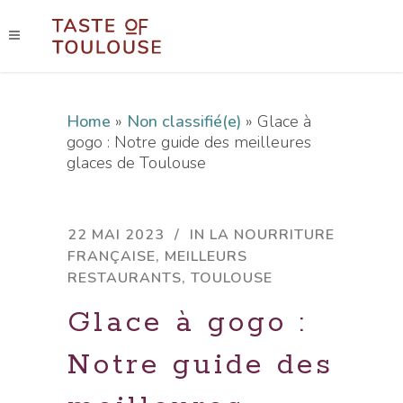
Home
»
Non classifié(e)
»
Glace à
gogo : Notre guide des meilleures
glaces de Toulouse
22 MAI 2023
IN
LA NOURRITURE
FRANÇAISE
,
MEILLEURS
RESTAURANTS
,
TOULOUSE
Glace à gogo :
Notre guide des