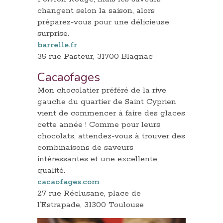
changent selon la saison, alors
préparez-vous pour une délicieuse
surprise.
barrelle.fr
35 rue Pasteur, 31700 Blagnac
Cacaofages
Mon chocolatier préféré de la rive
gauche du quartier de Saint Cyprien
vient de commencer à faire des glaces
cette année ! Comme pour leurs
chocolats, attendez-vous à trouver des
combinaisons de saveurs
intéressantes et une excellente
qualité.
cacaofages.com
27 rue Réclusane, place de
l’Estrapade, 31300 Toulouse