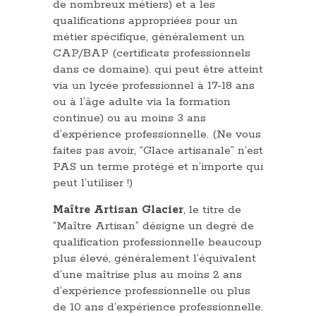
de nombreux métiers) et a les
qualifications appropriées pour un
métier spécifique, généralement un
CAP/BAP (certificats professionnels
dans ce domaine). qui peut être atteint
via un lycée professionnel à 17-18 ans
ou à l’âge adulte via la formation
continue) ou au moins 3 ans
d’expérience professionnelle. (Ne vous
faites pas avoir, “Glace artisanale” n’est
PAS un terme protégé et n’importe qui
peut l’utiliser !)
Maître Artisan Glacier
, le titre de
“Maître Artisan” désigne un degré de
qualification professionnelle beaucoup
plus élevé, généralement l’équivalent
d’une maîtrise plus au moins 2 ans
d’expérience professionnelle ou plus
de 10 ans d’expérience professionnelle.