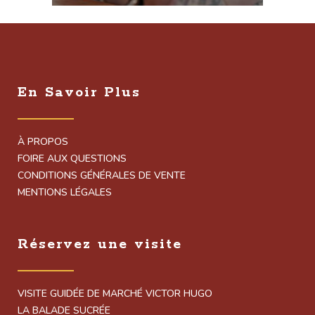
En Savoir Plus
À PROPOS
FOIRE AUX QUESTIONS
CONDITIONS GÉNÉRALES DE VENTE
MENTIONS LÉGALES
Réservez une visite
VISITE GUIDÉE DE MARCHÉ VICTOR HUGO
LA BALADE SUCRÉE