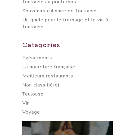
Toulouse au printemps
Souvenirs culinaire de Toulouse
Un guide pour le fromage et le vin à
Toulouse
Categories
Événements
La nourriture française
Meilleurs restaurants
Non classifié(e)
Toulouse
Vin
Voyage