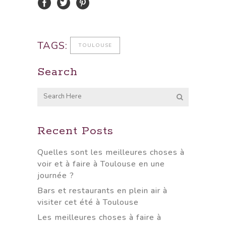
TAGS:
TOULOUSE
Search
Recent Posts
Quelles sont les meilleures choses à
voir et à faire à Toulouse en une
journée ?
Bars et restaurants en plein air à
visiter cet été à Toulouse
Les meilleures choses à faire à