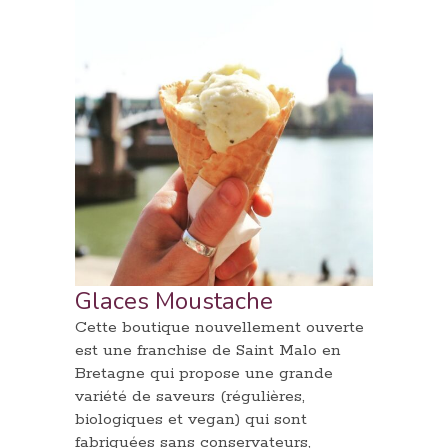
Glaces Moustache
Cette boutique nouvellement ouverte
est une franchise de Saint Malo en
Bretagne qui propose une grande
variété de saveurs (régulières,
biologiques et vegan) qui sont
fabriquées sans conservateurs,