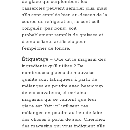
de glace qui surplombent les
casseroles peuvent sembler jolis, mais
s’ils sont empilés bien au-dessus de la
source de réfrigération, ils sont soit
congelés (pas bons), soit
probablement remplis de graisses et
d’émulsifiants artificiels pour
l’empêcher de fondre.
Étiquetage
– Que dit le magasin des
ingrédients qu’il utilise ? De
nombreuses glaces de mauvaise
qualité sont fabriquées à partir de
mélanges en poudre avec beaucoup
de conservateurs, et certains
magasins qui se vantent que leur
glace est “fait ici” utilisent ces
mélanges en poudre au lieu de faire
des choses à partir de zéro. Cherchez
des magasins qui vous indiquent s’ils