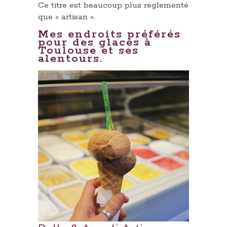
Ce titre est beaucoup plus réglementé
que « artisan ».
Mes endroits préférés
pour des glaces à
Toulouse et ses
alentours.