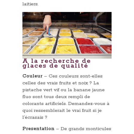
laitiers.
A la recherche de
glaces de qualité
Couleur
– Ces couleurs sont-elles
celles des vrais fruits et noix ? La
pistache vert vif ou la banane jaune
fluo sont tous deux rempli de
colorants artificiels. Demandez-vous à
quoi ressemblerait le vrai fruit si je
l’écrasais ?
Presentation
– De grands monticules