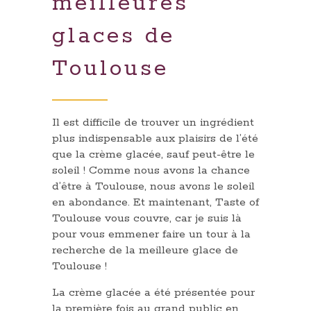
meilleures
glaces de
Toulouse
Il est difficile de trouver un ingrédient
plus indispensable aux plaisirs de l’été
que la crème glacée, sauf peut-être le
soleil ! Comme nous avons la chance
d’être à Toulouse, nous avons le soleil
en abondance. Et maintenant, Taste of
Toulouse vous couvre, car je suis là
pour vous emmener faire un tour à la
recherche de la meilleure glace de
Toulouse !
La crème glacée a été présentée pour
la première fois au grand public en