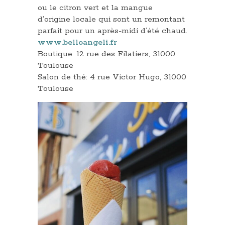
ou le citron vert et la mangue
d’origine locale qui sont un remontant
parfait pour un après-midi d’été chaud.
www.belloangeli.fr
Boutique: 12 rue des Filatiers, 31000
Toulouse
Salon de thé: 4 rue Victor Hugo, 31000
Toulouse