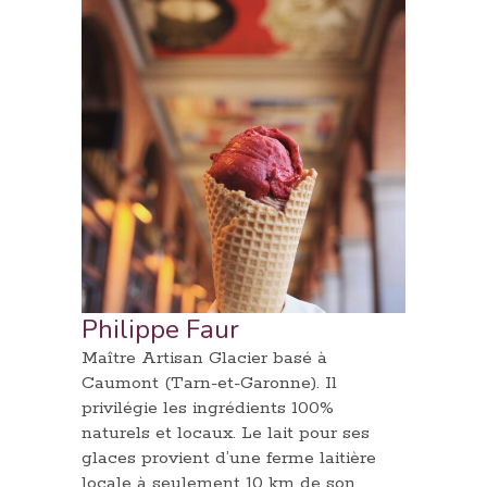
Philippe Faur
Maître Artisan Glacier basé à
Caumont (Tarn-et-Garonne). Il
privilégie les ingrédients 100%
naturels et locaux. Le lait pour ses
glaces provient d’une ferme laitière
locale à seulement 10 km de son