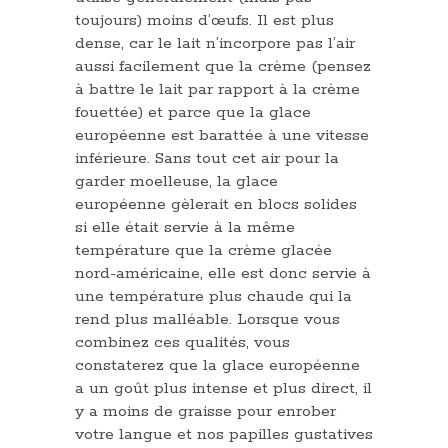
toujours) moins d’œufs. Il est plus
dense, car le lait n’incorpore pas l’air
aussi facilement que la crème (pensez
à battre le lait par rapport à la crème
fouettée) et parce que la glace
européenne est barattée à une vitesse
inférieure. Sans tout cet air pour la
garder moelleuse, la glace
européenne gèlerait en blocs solides
si elle était servie à la même
température que la crème glacée
nord-américaine, elle est donc servie à
une température plus chaude qui la
rend plus malléable. Lorsque vous
combinez ces qualités, vous
constaterez que la glace européenne
a un goût plus intense et plus direct, il
y a moins de graisse pour enrober
votre langue et nos papilles gustatives