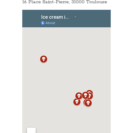
16 Place Saint-Pierre, 31000 Toulouse