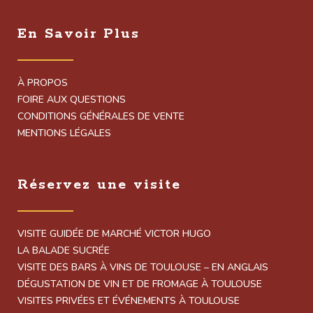
En Savoir Plus
À PROPOS
FOIRE AUX QUESTIONS
CONDITIONS GÉNÉRALES DE VENTE
MENTIONS LÉGALES
Réservez une visite
VISITE GUIDÉE DE MARCHÉ VICTOR HUGO
LA BALADE SUCRÉE
VISITE DES BARS À VINS DE TOULOUSE – EN ANGLAIS
DÉGUSTATION DE VIN ET DE FROMAGE À TOULOUSE
VISITES PRIVÉES ET ÉVÉNEMENTS À TOULOUSE