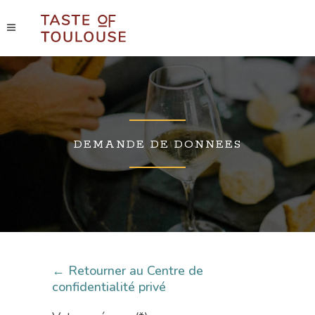
DEMANDE DE DONNEES
← Retourner au Centre de
confidentialité privé