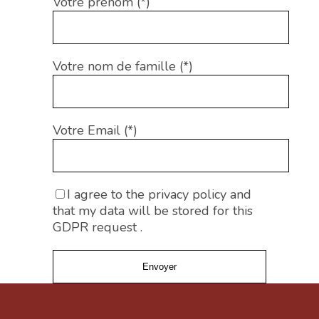
Votre prénom (*)
Votre nom de famille (*)
Votre Email (*)
I agree to the privacy policy and
that my data will be stored for this
GDPR request .