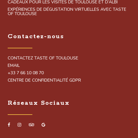
CADEAUX POUR LES VISITES DE TOULOUSE ET D’ALBI
EXPÉRIENCES DE DÉGUSTATION VIRTUELLES AVEC TASTE
OF TOULOUSE
Contactez-nous
CONTACTEZ TASTE OF TOULOUSE
EMAIL
+33 7 66 10 08 70
CENTRE DE CONFIDENTIALITÉ GDPR
Réseaux Sociaux